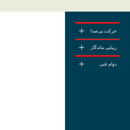
حرکت بی‌صدا
زیبایی ماندگار
دوام فنی