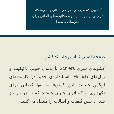
کشویی که مرزهای طراحی سنتی را می‌شکند؛
ترکیبی از چوب نفیس و مکانیزم‌های آلمانی برای
تجربه‌ای بی‌صدا.
صفحه اصلی
>
آشپزخانه
>
کشو
کشوهای سری Schiers با بدنه‌ی چوبی باکیفیت و
ریل‌های Hettich، استانداردی جدید در کابینت‌های
لوکس هستند. این کشوها نه تنها فضایی برای
نگهداری، بلکه اثری هنری هستند که با هر بار باز
شدن، حس کیفیت و اصالت را منتقل می‌کنند.