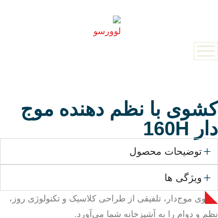
کشوی با نظم دهنده موج
دار 160H
توضیحات محصول
ویژگی ها
کشوی موج‌دار، تلفیقی از طراحی کلاسیک و تکنولوژی روز،
نظم و دوام را به آشپزخانه شما می‌آورد.