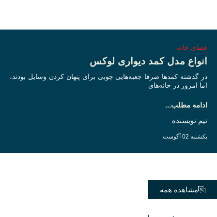
فضای خانه
انواع مدل کمد دیواری لوکس
در گذشته کمدها صرفا جعبه‌هایی چوبی برای پنهان کردن وسایل بودند،
اما امروز در خانه‌های
ادامه مطلب...
تیم نویسنده
یکشنبه 02 آگوست
مشاهده همه