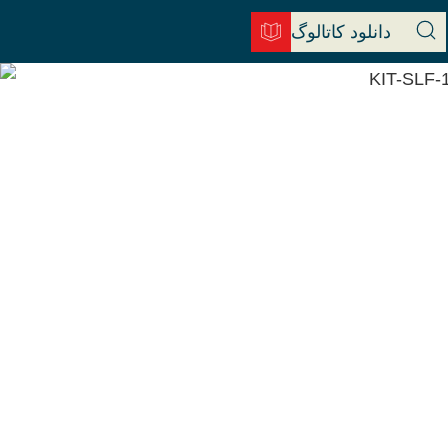
دانلود کاتالوگ