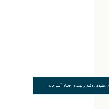
ی نظم‌دهی دقیق و بهینه در فضای آشپزخانه.