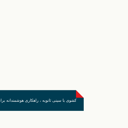
کشوی با سینی ثانویه ، راهکاری هوشمندانه برا