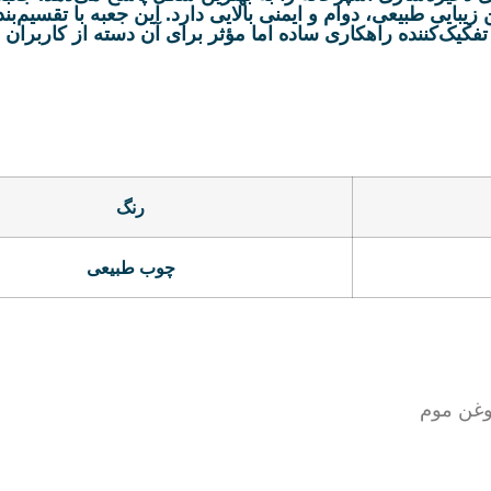
ی طبیعی، دوام و ایمنی بالایی دارد. این جعبه با تقسیم‌بن
فکیک‌کننده راهکاری ساده اما مؤثر برای آن دسته از کاربران ا
رنگ
چوب طبیعی
وغن موم