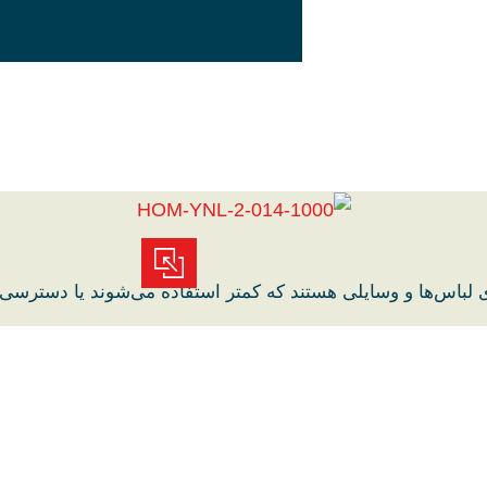
 لباس‌ها و وسایلی هستند که کمتر استفاده می‌شوند یا دسترسی 