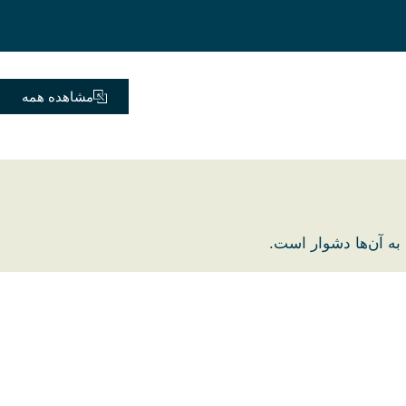
مشاهده همه
به آن‌ها دشوار است.