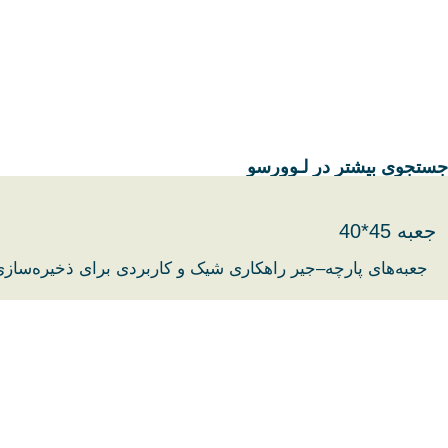
جستجوی بیشتر در لـوورسو
جعبه 45*40
جعبه‌های پارچه–جیر راهکاری شیک و کاربردی برای ذخیره‌سازی