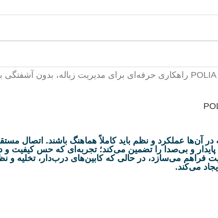
یی طراحی شده که در آن‌ها عملکرد و نظم باید کاملاً هماهنگ باشند. ا
فراهم می‌سازد، در حالی که کابین‌های درب‌دار، تخلیه و نظا
جاد می‌کند.