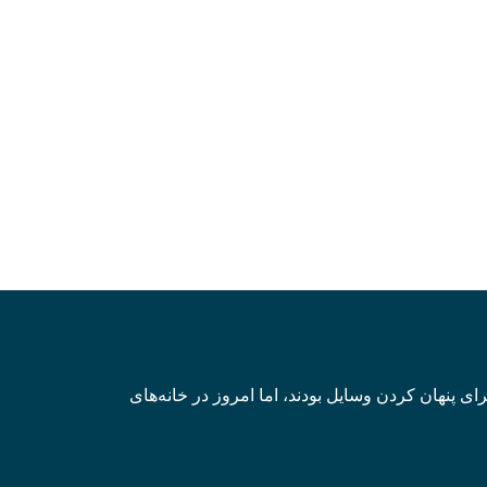
ی پنهان کردن وسایل بودند، اما امروز در خانه‌های