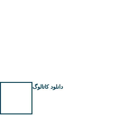
دانلود کاتالوگ