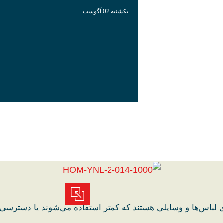
یکشنبه 02 آگوست
 لباس‌ها و وسایلی هستند که کمتر استفاده می‌شوند یا دسترسی 