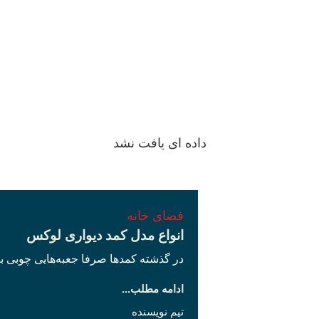
داده ای یافت نشد
فضای خانه
انواع مدل کمد دیواری لوکس
در گذشته کمدها صرفا جعبه‌هایی چوبی برا
ادامه مطلب...
تیم نویسنده