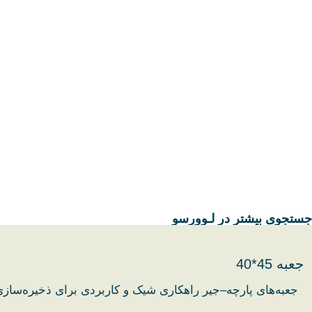
جستجوی بیشتر در لـوورسو
جعبه 45*40
جعبه‌های پارچه–جیر راهکاری شیک و کاربردی برای ذخیره‌سازی