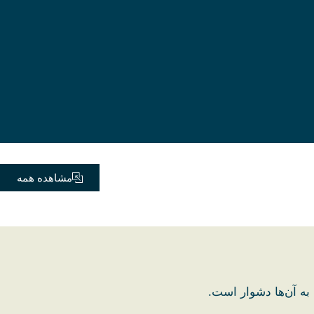
مشاهده همه
به آن‌ها دشوار است.