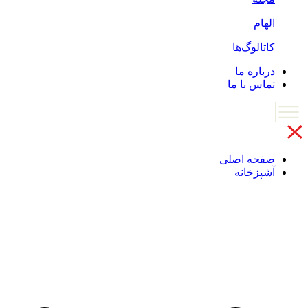
الهام
کاتالوگ‌ها
درباره ما
تماس با ما
صفحه اصلی
آشپزخانه