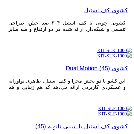
کشوی کف استیل
کشویی چوبی با کف استیل ۳۰۴ ضد خش، طراحی
تنفسی و شبکه‌دار، ارائه شده در دو ارتفاع و سه سایز
متنوع برای استفاده همه‌جانبه.
کشوی Dual Motion (45)
این کشو با دو بخش مجزا و کف استیل، ظاهری نوآورانه
و عملکردی کاربردی ارائه می‌دهد که هم زیبایی و هم
استفاده بهینه را تضمین می‌کند.
کشوی کف استیل با سینی ثانویه (45)