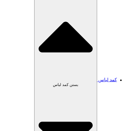
کمد لباس
بستن کمد لباس