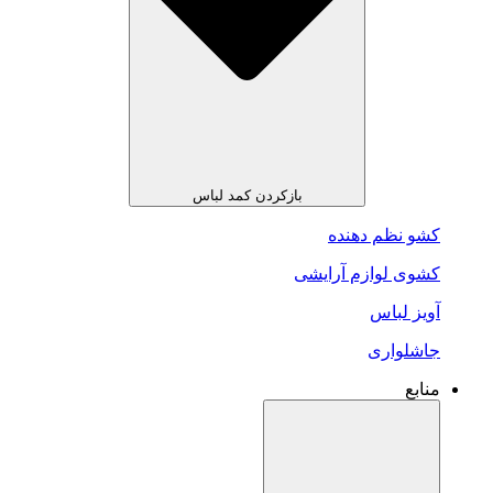
بازکردن کمد لباس
کشو نظم دهنده
کشوی لوازم آرایشی
آویز لباس
جاشلواری
منابع