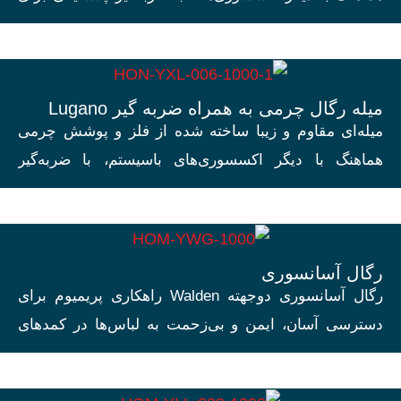
جلوگیری از صدا و در سه سایز استاندارد ۸۰، ۹۰ و ۱۲۰
سانتی‌متر.
میله رگال چرمی به همراه ضربه گیر Lugano
میله‌ای مقاوم و زیبا ساخته شده از فلز و پوشش چرمی
هماهنگ با دیگر اکسسوری‌های باسیستم، با ضربه‌گیر
پلاستیکی برای جلوگیری از صدا و در سه سایز استاندارد
۸۰، ۹۰ و ۱۲۰ سانتی‌متر.
رگال آسانسوری
رگال آسانسوری دو‌جهته Walden راهکاری پریمیوم برای
دسترسی آسان، ایمن و بی‌زحمت به لباس‌ها در کمدهای
مرتفع است.