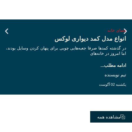
فضای خانه
انواع مدل کمد دیواری لوکس
در گذشته کمدها صرفا جعبه‌هایی چوبی برای پنهان کردن وسایل بودند،
اما امروز در خانه‌های
ادامه مطلب...
تیم نویسنده
یکشنبه 02 آگوست
مشاهده همه