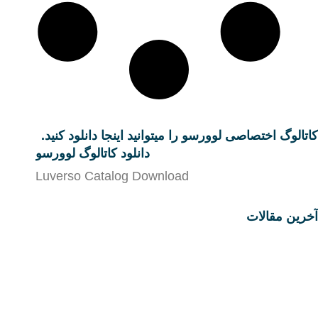
کاتالوگ اختصاصی لوورسو را میتوانید اینجا دانلود کنید.
دانلود کاتالوگ لوورسو
Luverso Catalog Download
آخرین مقالات