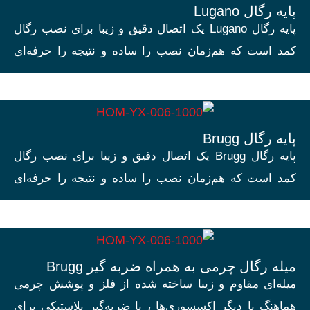
پایه رگال Lugano
پایه رگال Lugano یک اتصال دقیق و زیبا برای نصب رگال
کمد است که هم‌زمان نصب را ساده و نتیجه را حرفه‌ای
می‌کند.
پایه رگال Brugg
پایه رگال Brugg یک اتصال دقیق و زیبا برای نصب رگال
کمد است که هم‌زمان نصب را ساده و نتیجه را حرفه‌ای
می‌کند.
میله رگال چرمی به همراه ضربه گیر Brugg
میله‌ای مقاوم و زیبا ساخته شده از فلز و پوشش چرمی
هماهنگ با دیگر اکسسوری‌ها ، با ضربه‌گیر پلاستیکی برای