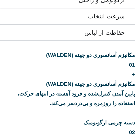
سرعت انتخاب
حفاظت از لباس
مکانیزم آسانسوری دو جهته (WALDEN)
01
+
مکانیزم آسانسوری دو جهته (WALDEN)
پایین آمدن کنترل‌شده و فرود آهسته در انتهای حرکت،
استفاده را روزمره و بی‌دردسر می‌کند.
دسته چرمی ارگونومیک
02