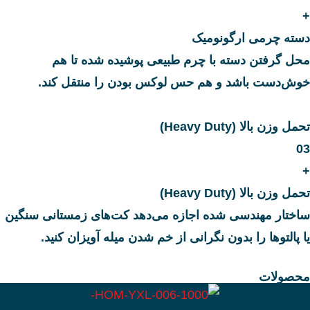
+
دسته چرمی ارگونومیک
محل گرفتن دسته با چرم طبیعی پوشیده شده تا هم
خوش‌دست باشد و هم حس لوکس بودن را منتقل کند.
تحمل وزن بالا (Heavy Duty)
03
+
تحمل وزن بالا (Heavy Duty)
ساختار مهندسی شده اجازه می‌دهد کت‌های زمستانی سنگین
یا پالتوها را بدون نگرانی از خم شدن میله آویزان کنید.
محصولات